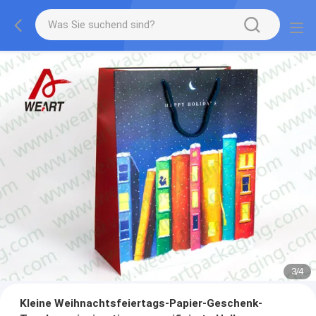
3
/
4
Kleine Weihnachtsfeiertags-Papier-Geschenk-