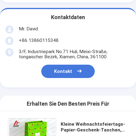
Kontaktdaten
Mr. David
+86 13860115348
3/F, Industriepark No.71 Huli, Meixi-Straße,
tongaischer Bezirk, Xiamen, China, 361100
Kontakt
Erhalten Sie Den Besten Preis Für
Kleine Weihnachtsfeiertags-
Papier-Geschenk-Taschen,
einzigartige personifizierte