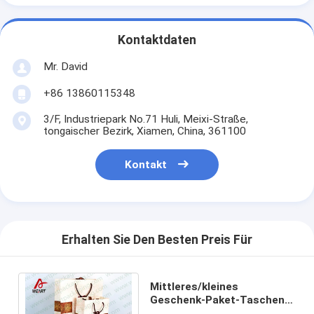
Kontaktdaten
Mr. David
+86 13860115348
3/F, Industriepark No.71 Huli, Meixi-Straße,
tongaischer Bezirk, Xiamen, China, 361100
Kontakt
Erhalten Sie Den Besten Preis Für
Mittleres/kleines
Geschenk-Paket-Taschen-
Oberfläche LOGO Drucken