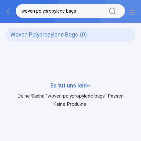
Woven Polypropylene Bags
(0)
Es tut uns leid~
Deine Suche "woven polypropylene bags" Passen
Keine Produkte.