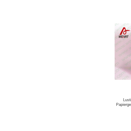
Lust
Papierge