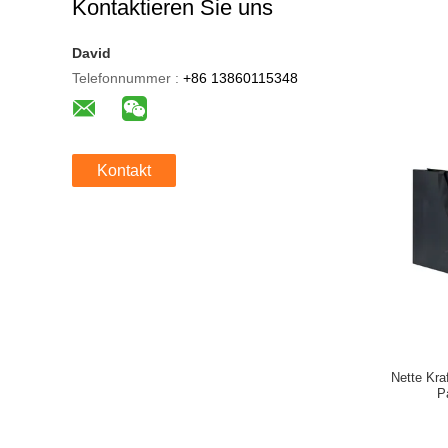
Kontaktieren Sie uns
David
Telefonnummer :
+86 13860115348
Kontakt
Nette Kra
P