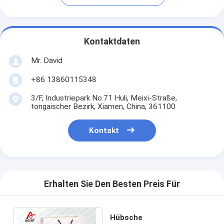
Kontaktdaten
Mr. David
+86 13860115348
3/F, Industriepark No.71 Huli, Meixi-Straße,
tongaischer Bezirk, Xiamen, China, 361100
Kontakt
Erhalten Sie Den Besten Preis Für
Hübsche