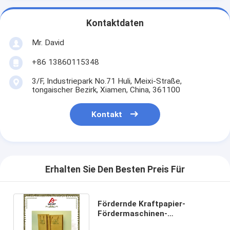
Kontaktdaten
Mr. David
+86 13860115348
3/F, Industriepark No.71 Huli, Meixi-Straße,
tongaischer Bezirk, Xiamen, China, 361100
Kontakt
Erhalten Sie Den Besten Preis Für
Fördernde Kraftpapier-
Fördermaschinen-
Einkaufstaschen mit