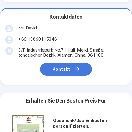
Kontaktdaten
Mr. David
+86 13860115348
3/F, Industriepark No.71 Huli, Meixi-Straße,
tongaischer Bezirk, Xiamen, China, 361100
Kontakt
Erhalten Sie Den Besten Preis Für
Geschenk/das Einkaufen
personifizierten
Papierfördermaschinen-