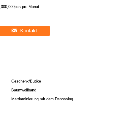
,000,000pcs pro Monat
Kontakt
Geschenk/Butike
Baumwollband
Mattlaminierung mit dem Debossing