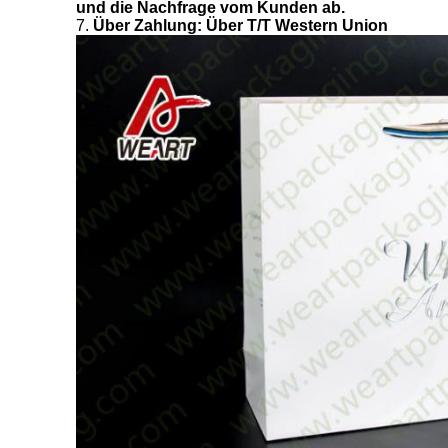
und die Nachfrage vom Kunden ab.
7.
Über Zahlung: Über T/T Western Union