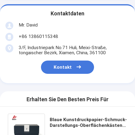
Kontaktdaten
Mr. David
+86 13860115348
3/F, Industriepark No.71 Huli, Meixi-Straße,
tongaischer Bezirk, Xiamen, China, 361100
Kontakt
Erhalten Sie Den Besten Preis Für
Blaue Kunstdruckpapier-Schmuck-
Darstellungs-Oberflächenkästen
mit Deckel, Laminierung der